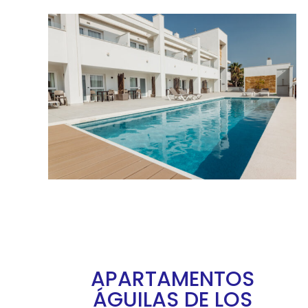
APARTAMENTOS
ÁGUILAS DE LOS