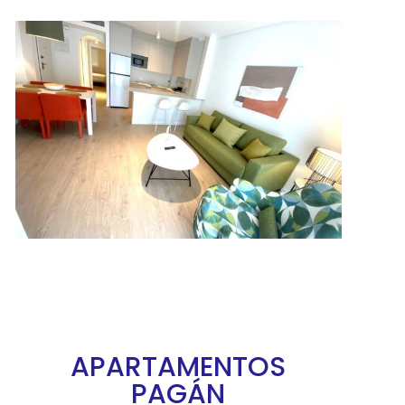
APARTAMENTOS
PAGÁN