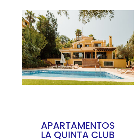
APARTAMENTOS
LA QUINTA CLUB