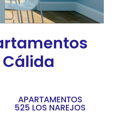
partamentos
a Cálida
APARTAMENTOS
525 LOS NAREJOS