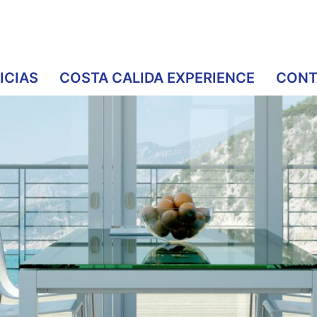
ICIAS
COSTA CALIDA EXPERIENCE
CONT