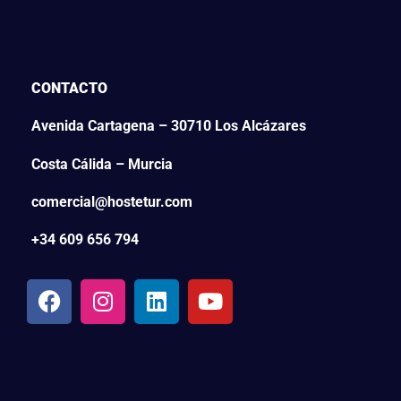
CONTACTO
Avenida Cartagena – 30710 Los Alcázares
Costa Cálida – Murcia
comercial@hostetur.com
+34 609 656 794