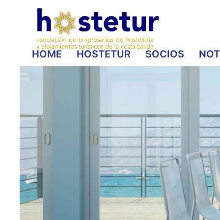
HOME
HOSTETUR
SOCIOS
NOT