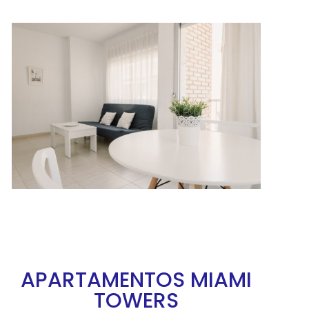
APARTAMENTOS MIAMI
TOWERS