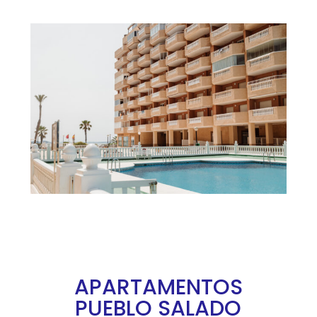
APARTAMENTOS
PUEBLO SALADO