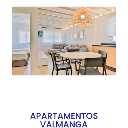
APARTAMENTOS
VALMANGA