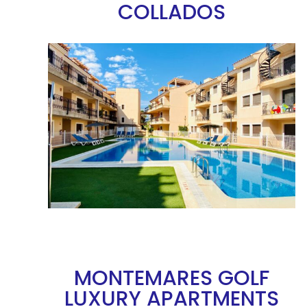
COLLADOS
MONTEMARES GOLF
LUXURY APARTMENTS