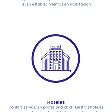
lleven establecimientos en explotación.
Hoteles
Confort, servicios y profesionalidad. Nuestros hoteles