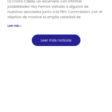
La Costa Cálida, un escenario con infinitas
posibilidades Hoy hemos visitado a algunos de
nuestros asociados junto a la Film Commission, con el
objetivo de mostrar la amplia variedad de
Leer más »
Leer más noticias