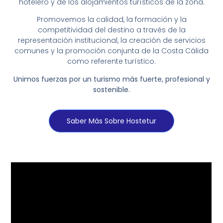
hotelero y de los alojamientos turísticos de la zona.
Promovemos la calidad, la formación y la
competitividad del destino a través de la
representación institucional, la creación de servicios
comunes y la promoción conjunta de la Costa Cálida
como referente turístico.
Unimos fuerzas por un turismo más fuerte, profesional y
sostenible.
Saber Más Sobre Hostetur