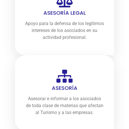
ASESORÍA LEGAL
Apoyo para la defensa de los legítimos
intereses de los asociados en su
actividad profesional.
ASESORÍA
Asesorar e informar a los asociados
de toda clase de materias que afectan
al Turismo y a las empresas.