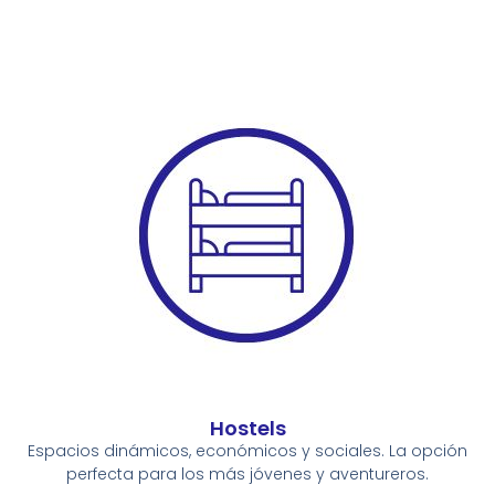
Hostels
Espacios dinámicos, económicos y sociales. La opción
perfecta para los más jóvenes y aventureros.