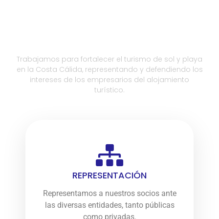
Nuestra Misión
Trabajamos para fortalecer el turismo de sol y playa
en la Costa Cálida, representando y defendiendo los
intereses de los empresarios del alojamiento
turístico.
REPRESENTACIÓN
Representamos a nuestros socios ante
las diversas entidades, tanto públicas
como privadas.