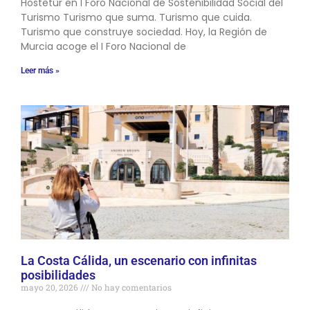
Hostetur en I Foro Nacional de Sostenibilidad Social del
Turismo Turismo que suma. Turismo que cuida.
Turismo que construye sociedad. Hoy, la Región de
Murcia acoge el I Foro Nacional de
Leer más »
La Costa Cálida, un escenario con infinitas
posibilidades
mayo 20, 2026
No hay comentarios