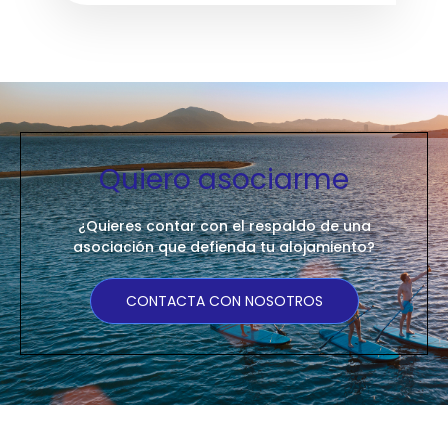
Quiero asociarme
¿Quieres contar con el respaldo de una
asociación que defienda tu alojamiento?
CONTACTA CON NOSOTROS