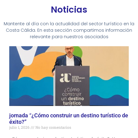
Noticias
Mantente al día con la actualidad del sector turístico en la
Costa Cálida. En esta sección compartimos información
relevante para nuestros asociados
jornada “¿Cómo construir un destino turístico de
éxito?”
julio 1, 2026
No hay comentarios