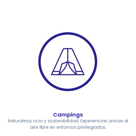
Campings
Naturaleza, ocio y sostenibilidad. Experiencias únicas al
aire libre en entornos privilegiados.