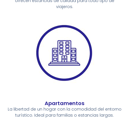
ofrecen estancias de calidad para todo tipo de
viajeros.
Apartamentos
La libertad de un hogar con la comodidad del entorno
turístico. Ideal para familias o estancias largas.