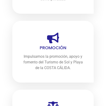
PROMOCIÓN
Impulsamos la promoción, apoyo y
fomento del Turismo de Sol y Playa
de la COSTA CÁLIDA.