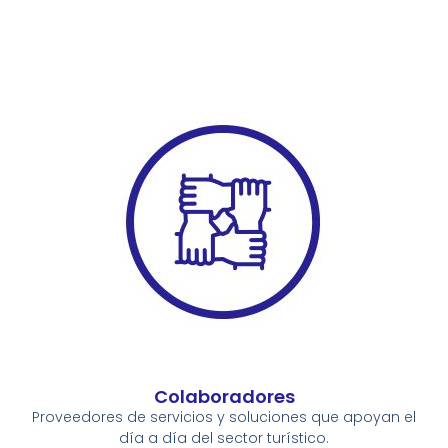
Colaboradores
Proveedores de servicios y soluciones que apoyan el
día a día del sector turístico.