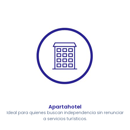
Apartahotel
Ideal para quienes buscan independencia sin renunciar
a servicios turísticos.