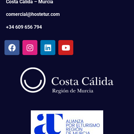
Costa Cálida – Murcia
comercial@hostetur.com
+34 609 656 794