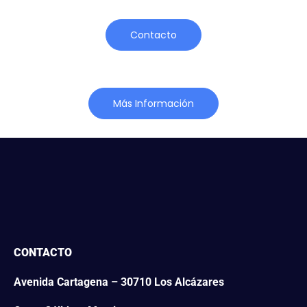
Contacto
Más Información
CONTACTO
Avenida Cartagena – 30710 Los Alcázares