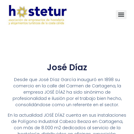
José Díaz
Desde que José Díaz García inauguró en 1898 su
comercio en la calle del Carmen de Cartagena, la
empresa JOSÉ DÍAZ ha sido sinónimo de
profesionalidad e ilusión por el trabajo bien hecho,
consolidándose como un referente en el sector.
En la actualidad JOSÉ DÍAZ cuenta en sus instalaciones
de Polígono Industrial Cabezo Beaza en Cartagena,
con más de 8.000 m2 dedicados al servicio de la
hostelería, distribuidos en oficinas, exposición,