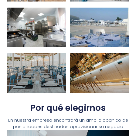
Por qué elegirnos
En nuestra empresa encontrará un amplio abanico de
posibilidades destinadas aprovisionar su negocio