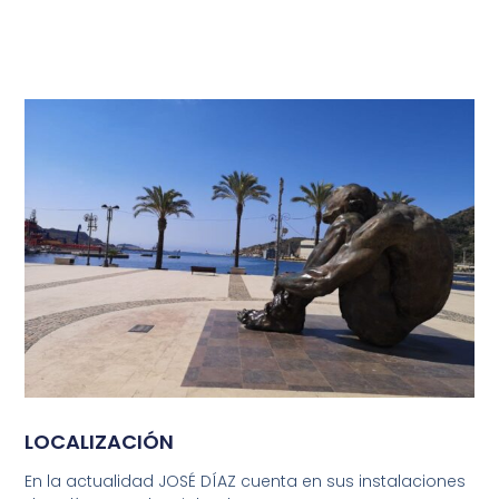
LOCALIZACIÓN
En la actualidad JOSÉ DÍAZ cuenta en sus instalaciones