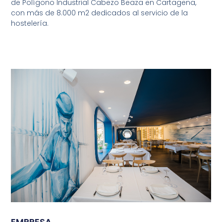
de Polígono Industrial Cabezo Beaza en Cartagena,
con más de 8.000 m2 dedicados al servicio de la
hostelería.
EMPRESA