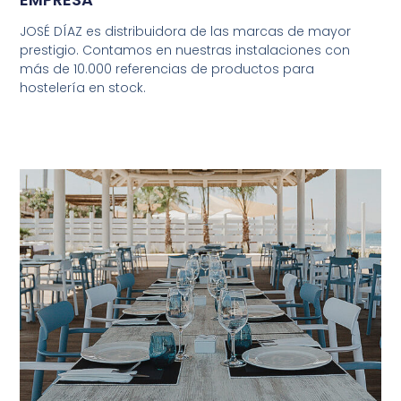
JOSÉ DÍAZ es distribuidora de las marcas de mayor
prestigio. Contamos en nuestras instalaciones con
más de 10.000 referencias de productos para
hostelería en stock.