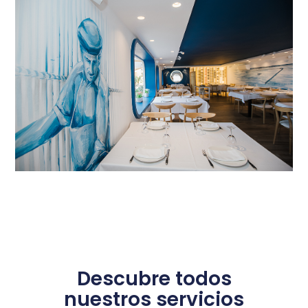
Descubre todos
nuestros servicios