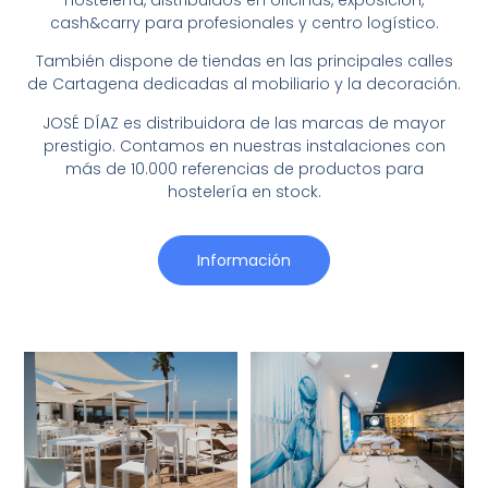
cash&carry para profesionales y centro logístico.
También dispone de tiendas en las principales calles
de Cartagena dedicadas al mobiliario y la decoración.
JOSÉ DÍAZ es distribuidora de las marcas de mayor
prestigio. Contamos en nuestras instalaciones con
más de 10.000 referencias de productos para
hostelería en stock.
Información