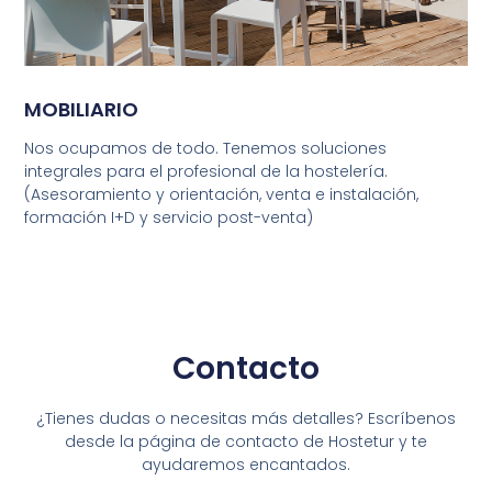
MOBILIARIO
Nos ocupamos de todo. Tenemos soluciones
integrales para el profesional de la hostelería.
(Asesoramiento y orientación, venta e instalación,
formación I+D y servicio post-venta)
Contacto
¿Tienes dudas o necesitas más detalles? Escríbenos
desde la página de contacto de Hostetur y te
ayudaremos encantados.