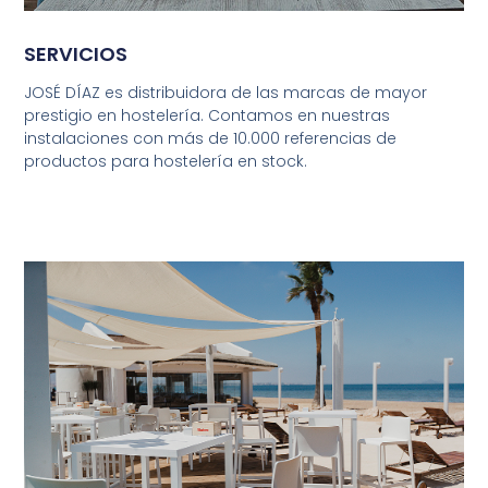
SERVICIOS
JOSÉ DÍAZ es distribuidora de las marcas de mayor
prestigio en hostelería. Contamos en nuestras
instalaciones con más de 10.000 referencias de
productos para hostelería en stock.